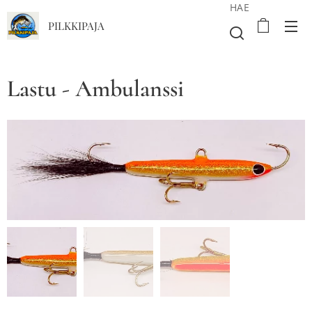
HAE
PILKKIPAJA
Lastu - Ambulanssi